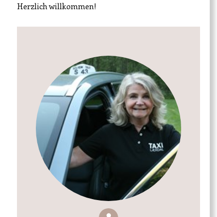
Herzlich willkommen!