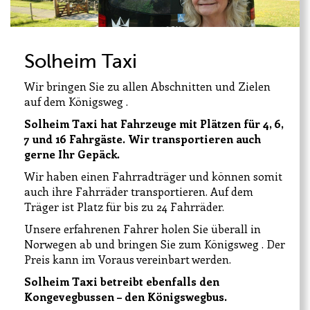
Solheim Taxi
Wir bringen Sie zu allen Abschnitten und Zielen
auf dem Königsweg .
Solheim Taxi hat Fahrzeuge mit Plätzen für 4, 6,
7 und 16 Fahrgäste. Wir transportieren auch
gerne Ihr Gepäck.
Leaflet
|
Kartverket
Wir haben einen Fahrradträger und können somit
auch ihre Fahrräder transportieren. Auf dem
Träger ist Platz für bis zu 24 Fahrräder.
Unsere erfahrenen Fahrer holen Sie überall in
Norwegen ab und bringen Sie zum Königsweg . Der
Preis kann im Voraus vereinbart werden.
Solheim Taxi betreibt ebenfalls den
Kongevegbussen – den Königswegbus.