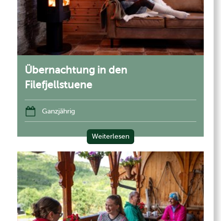
Übernachtung in den
Filefjellstuene
Ganzjährig
Weiterlesen