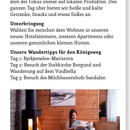
dem der Fokus immer auf lokalen Produkten. Den
ganzen Tag über bieten wir heiße und kalte
Getränke, Snacks und etwas Süßes an.
Unterbringung
Wählen Sie zwischen dem Wohnen in unseren
neuen Hotelzimmern, unseren Apartments oder
unseren gemütlichen kleinen Hütten.
Unsere Wandertipps für den Königsweg
Tag 1: Kyrkjestølen–Maristova
Tag 2: Besuch der Stabkirche Borgund und
Wanderung auf dem Vindhella
Tag 3: Besuch des Milchbauernhofs Sandalen