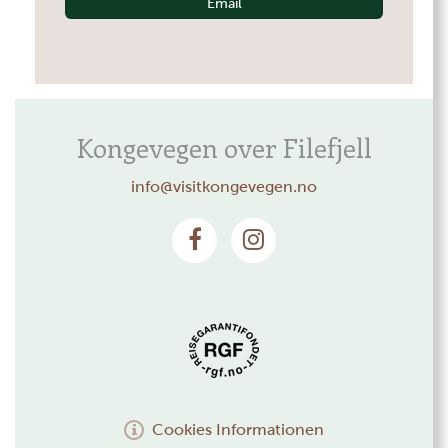
Email
Kongevegen over Filefjell
info@visitkongevegen.no
Cookies Informationen