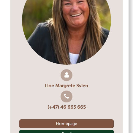
Line Margrete Svien
(+47) 46 665 665
Homepage