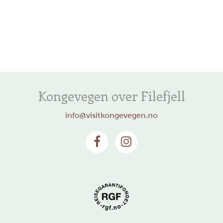
Kongevegen over Filefjell
info@visitkongevegen.no