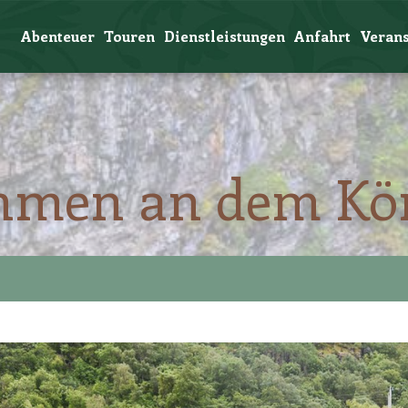
Abenteuer
Touren
Dienstleistungen
Anfahrt
Verans
hmen an dem Kö